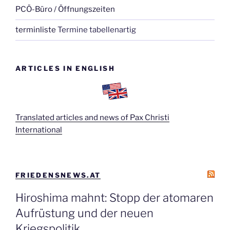
PCÖ-Büro / Öffnungszeiten
terminliste
Termine tabellenartig
ARTICLES IN ENGLISH
Translated articles and news of Pax Christi
International
FRIEDENSNEWS.AT
Hiroshima mahnt: Stopp der atomaren
Aufrüstung und der neuen
Kriegspolitik