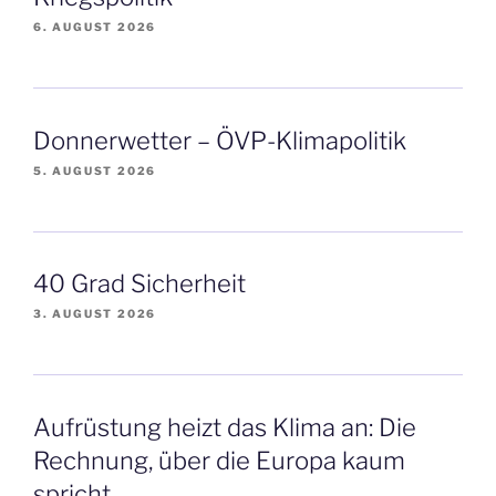
6. AUGUST 2026
Donnerwetter – ÖVP-Klimapolitik
5. AUGUST 2026
40 Grad Sicherheit
3. AUGUST 2026
Aufrüstung heizt das Klima an: Die
Rechnung, über die Europa kaum
spricht