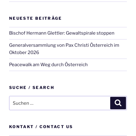
NEUESTE BEITRÄGE
Bischof Hermann Glettler: Gewaltspirale stoppen
Generalversammlung von Pax Christi Österreich im
Oktober 2026
Peacewalk am Weg durch Österreich
SUCHE / SEARCH
Suche
Suche
nach:
KONTAKT / CONTACT US