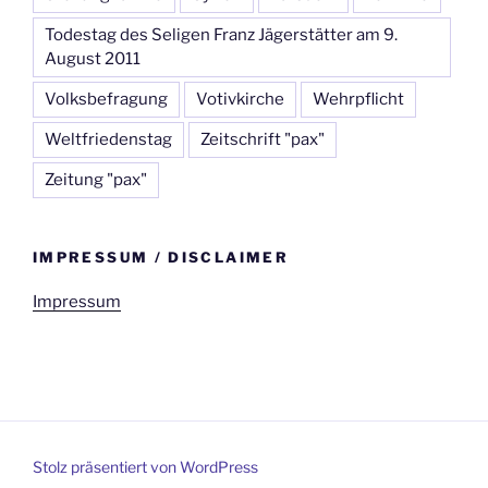
Todestag des Seligen Franz Jägerstätter am 9.
August 2011
Volksbefragung
Votivkirche
Wehrpflicht
Weltfriedenstag
Zeitschrift "pax"
Zeitung "pax"
IMPRESSUM / DISCLAIMER
Impressum
Stolz präsentiert von WordPress