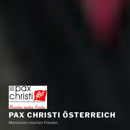
PAX CHRISTI ÖSTERREICH
Menschen machen Frieden