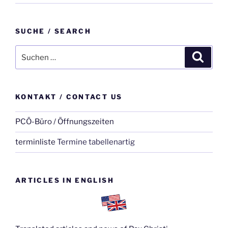
SUCHE / SEARCH
Suche
Suche
nach:
KONTAKT / CONTACT US
PCÖ-Büro / Öffnungszeiten
terminliste
Termine tabellenartig
ARTICLES IN ENGLISH