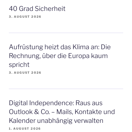
40 Grad Sicherheit
3. AUGUST 2026
Aufrüstung heizt das Klima an: Die
Rechnung, über die Europa kaum
spricht
3. AUGUST 2026
Digital Independence: Raus aus
Outlook & Co. – Mails, Kontakte und
Kalender unabhängig verwalten
1. AUGUST 2026