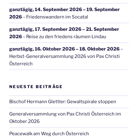
ganztägig,
14. September 2026
–
19. September
2026
–
Friedenswandern im Socatal
ganztägig,
17. September 2026
–
21. September
2026
–
Reise zu den friedens räumen Lindau
ganztägig,
16. Oktober 2026
–
18. Oktober 2026
–
Herbst-Generalversammlung 2026 von Pax Christi
Österreich
NEUESTE BEITRÄGE
Bischof Hermann Glettler: Gewaltspirale stoppen
Generalversammlung von Pax Christi Österreich im
Oktober 2026
Peacewalk am Weg durch Österreich