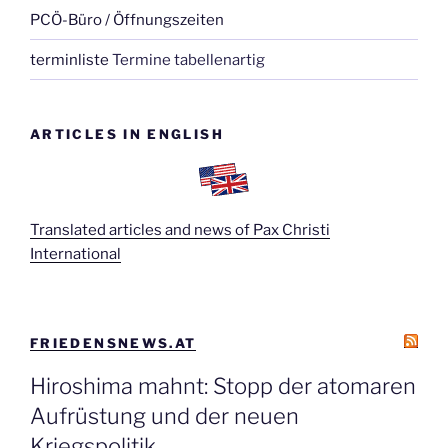
PCÖ-Büro / Öffnungszeiten
terminliste
Termine tabellenartig
ARTICLES IN ENGLISH
Translated articles and news of Pax Christi
International
FRIEDENSNEWS.AT
Hiroshima mahnt: Stopp der atomaren
Aufrüstung und der neuen
Kriegspolitik