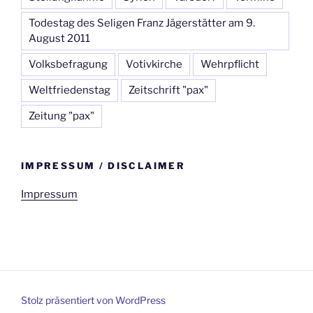
Todestag des Seligen Franz Jägerstätter am 9.
August 2011
Volksbefragung
Votivkirche
Wehrpflicht
Weltfriedenstag
Zeitschrift "pax"
Zeitung "pax"
IMPRESSUM / DISCLAIMER
Impressum
Stolz präsentiert von WordPress