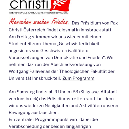
Das Präsidium von Pax
Christi Österreich findet diesmal in Innsbruck statt.
Am Freitag stimmen wir uns wieder mit einem
Studienteil zum Thema „Geschwisterlichkeit
angesichts von Geschwisterrivalitäten:
Voraussetzungen von Demokratie und Frieden“. Wir
nehmen dazu an der Abschiedsvorlesung von
Wolfgang Palaver an der Theologischen Fakultät der
Universität Innsbruck teil.
Zum Programm
Am Samstag findet ab 9 Uhr im B3 (Sillgasse, Altstadt
von Innsbruck) das Präsidiumstreffen statt, bei dem
wir uns wieder zu Neuigkeiten und Aktivitäten unserer
Bewegung austauschen.
Ein zentraler Programmpunkt wird dabei die
Verabschiedung der beiden langjährigen