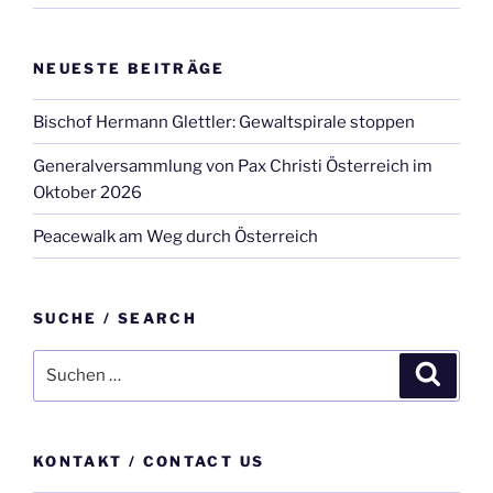
NEUESTE BEITRÄGE
Bischof Hermann Glettler: Gewaltspirale stoppen
Generalversammlung von Pax Christi Österreich im
Oktober 2026
Peacewalk am Weg durch Österreich
SUCHE / SEARCH
Suche
Suche
nach:
KONTAKT / CONTACT US