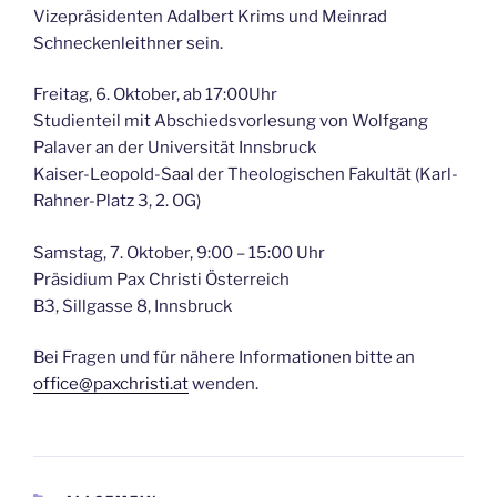
Vizepräsidenten Adalbert Krims und Meinrad
Schneckenleithner sein.
Freitag, 6. Oktober, ab 17:00Uhr
Studienteil mit Abschiedsvorlesung von Wolfgang
Palaver an der Universität Innsbruck
Kaiser-Leopold-Saal der Theologischen Fakultät (Karl-
Rahner-Platz 3, 2. OG)
Samstag, 7. Oktober, 9:00 – 15:00 Uhr
Präsidium Pax Christi Österreich
B3, Sillgasse 8, Innsbruck
Bei Fragen und für nähere Informationen bitte an
office@paxchristi.at
wenden.