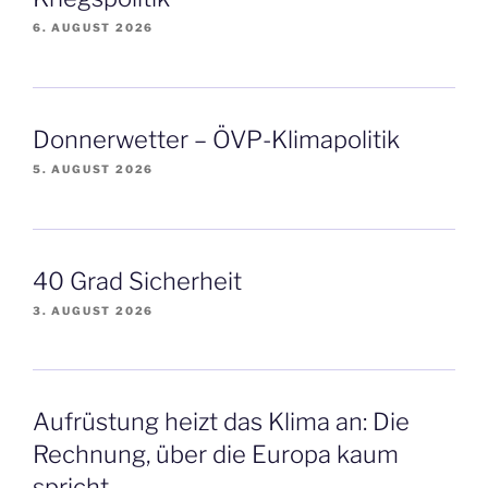
6. AUGUST 2026
Donnerwetter – ÖVP-Klimapolitik
5. AUGUST 2026
40 Grad Sicherheit
3. AUGUST 2026
Aufrüstung heizt das Klima an: Die
Rechnung, über die Europa kaum
spricht