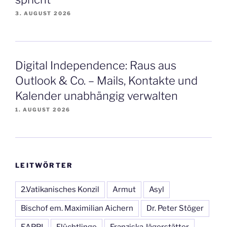
3. AUGUST 2026
Digital Independence: Raus aus
Outlook & Co. – Mails, Kontakte und
Kalender unabhängig verwalten
1. AUGUST 2026
LEITWÖRTER
2.Vatikanisches Konzil
Armut
Asyl
Bischof em. Maximilian Aichern
Dr. Peter Stöger