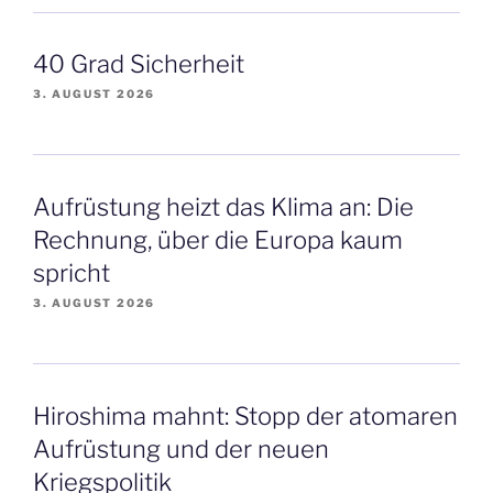
40 Grad Sicherheit
3. AUGUST 2026
Aufrüstung heizt das Klima an: Die
Rechnung, über die Europa kaum
spricht
3. AUGUST 2026
Hiroshima mahnt: Stopp der atomaren
Aufrüstung und der neuen
Kriegspolitik