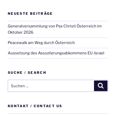
NEUESTE BEITRÄGE
Generalversammlung von Pax Christi Österreich im
Oktober 2026
Peacewalk am Weg durch Österreich
Aussetzung des Assoziierungsabkommens EU-Israel
SUCHE / SEARCH
Suche
Suche
nach:
KONTAKT / CONTACT US