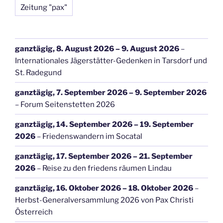
Zeitung "pax"
ganztägig,
8. August 2026
–
9. August 2026
–
Internationales Jägerstätter-Gedenken in Tarsdorf und
St. Radegund
ganztägig,
7. September 2026
–
9. September 2026
–
Forum Seitenstetten 2026
ganztägig,
14. September 2026
–
19. September
2026
–
Friedenswandern im Socatal
ganztägig,
17. September 2026
–
21. September
2026
–
Reise zu den friedens räumen Lindau
ganztägig,
16. Oktober 2026
–
18. Oktober 2026
–
Herbst-Generalversammlung 2026 von Pax Christi
Österreich