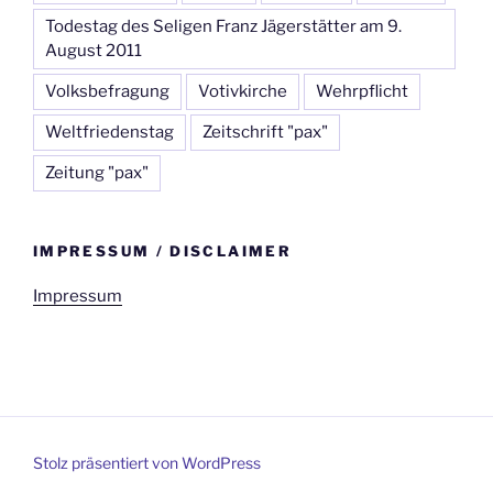
Todestag des Seligen Franz Jägerstätter am 9.
August 2011
Volksbefragung
Votivkirche
Wehrpflicht
Weltfriedenstag
Zeitschrift "pax"
Zeitung "pax"
IMPRESSUM / DISCLAIMER
Impressum
Stolz präsentiert von WordPress