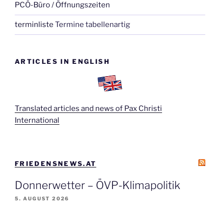
PCÖ-Büro / Öffnungszeiten
terminliste
Termine tabellenartig
ARTICLES IN ENGLISH
Translated articles and news of Pax Christi
International
FRIEDENSNEWS.AT
Donnerwetter – ÖVP-Klimapolitik
5. AUGUST 2026