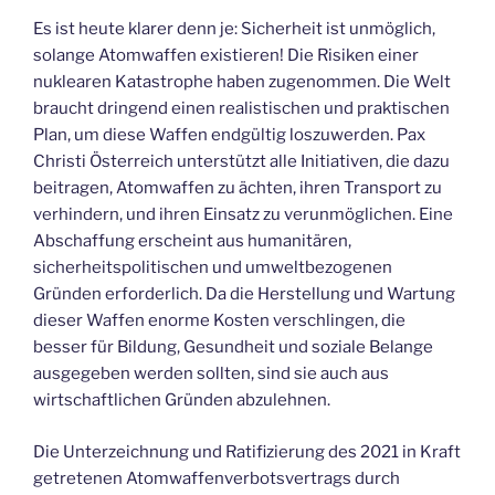
Es ist heute klarer denn je: Sicherheit ist unmöglich,
solange Atomwaffen existieren! Die Risiken einer
nuklearen Katastrophe haben zugenommen. Die Welt
braucht dringend einen realistischen und praktischen
Plan, um diese Waffen endgültig loszuwerden. Pax
Christi Österreich unterstützt alle Initiativen, die dazu
beitragen, Atomwaffen zu ächten, ihren Transport zu
verhindern, und ihren Einsatz zu verunmöglichen. Eine
Abschaffung erscheint aus humanitären,
sicherheitspolitischen und umweltbezogenen
Gründen erforderlich. Da die Herstellung und Wartung
dieser Waffen enorme Kosten verschlingen, die
besser für Bildung, Gesundheit und soziale Belange
ausgegeben werden sollten, sind sie auch aus
wirtschaftlichen Gründen abzulehnen.
Die Unterzeichnung und Ratifizierung des 2021 in Kraft
getretenen Atomwaffenverbotsvertrags durch