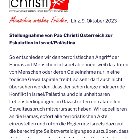
Linz, 9. Oktober 2023
Stellungnahme von Pax Christi
Österreich zur
Eskalation in Israel/Pal
ästina
So entschieden wir den terroristischen Angriff der
Hamas auf Menschen in Israel ablehnen, weil das Töten
von Menschen oder deren Geiselnahme nur in eine
tödliche Gewaltspirale treibt, so sehr darf auch nicht
übersehen werden, dass der schon lange andauernde
Konflikt in Israel/Palästina und die unhaltbaren
Lebensbedingungen im Gazastreifen den aktuellen
Gewaltausbruch mitverursacht haben.
Wir appellieren
an die Hamas, sofort alle terroristischen Akte
einzustellen und rufen die Regierung Israels dazu auf,
die berechtigte Selbstverteidigung so auszuüben, dass