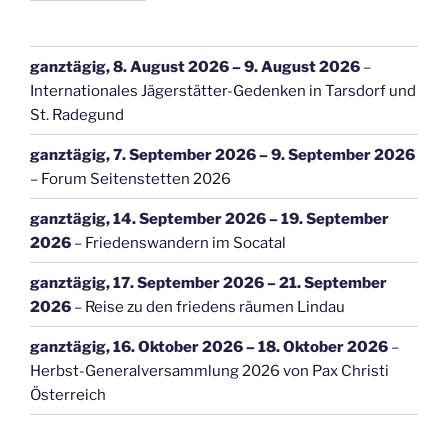
ganztägig,
8. August 2026
–
9. August 2026
–
Internationales Jägerstätter-Gedenken in Tarsdorf und
St. Radegund
ganztägig,
7. September 2026
–
9. September 2026
–
Forum Seitenstetten 2026
ganztägig,
14. September 2026
–
19. September
2026
–
Friedenswandern im Socatal
ganztägig,
17. September 2026
–
21. September
2026
–
Reise zu den friedens räumen Lindau
ganztägig,
16. Oktober 2026
–
18. Oktober 2026
–
Herbst-Generalversammlung 2026 von Pax Christi
Österreich