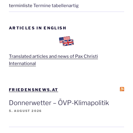
terminliste
Termine tabellenartig
ARTICLES IN ENGLISH
Translated articles and news of Pax Christi
International
FRIEDENSNEWS.AT
Donnerwetter – ÖVP-Klimapolitik
5. AUGUST 2026