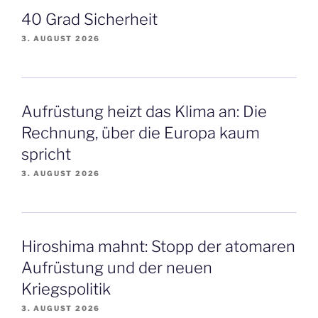
40 Grad Sicherheit
3. AUGUST 2026
Aufrüstung heizt das Klima an: Die
Rechnung, über die Europa kaum
spricht
3. AUGUST 2026
Hiroshima mahnt: Stopp der atomaren
Aufrüstung und der neuen
Kriegspolitik
3. AUGUST 2026