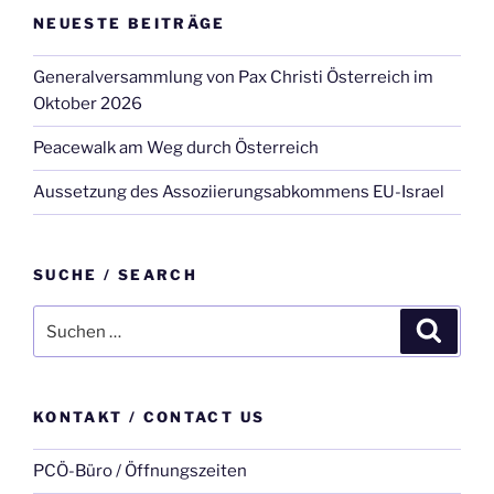
NEUESTE BEITRÄGE
Generalversammlung von Pax Christi Österreich im
Oktober 2026
Peacewalk am Weg durch Österreich
Aussetzung des Assoziierungsabkommens EU-Israel
SUCHE / SEARCH
Suche
Suche
nach:
KONTAKT / CONTACT US
PCÖ-Büro / Öffnungszeiten