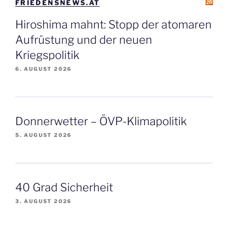
FRIEDENSNEWS.AT
Hiroshima mahnt: Stopp der atomaren
Aufrüstung und der neuen
Kriegspolitik
6. AUGUST 2026
Donnerwetter – ÖVP-Klimapolitik
5. AUGUST 2026
40 Grad Sicherheit
3. AUGUST 2026