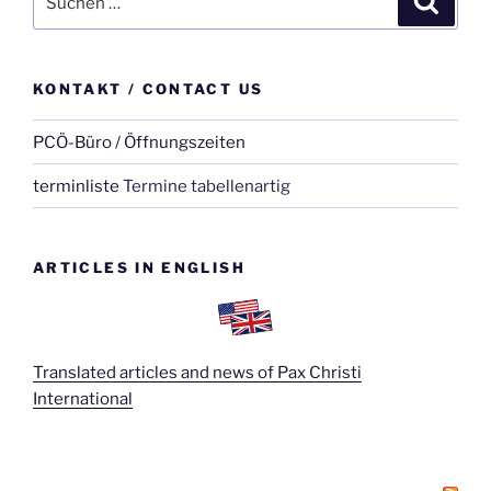
nach:
KONTAKT / CONTACT US
PCÖ-Büro / Öffnungszeiten
terminliste
Termine tabellenartig
ARTICLES IN ENGLISH
Translated articles and news of Pax Christi
International