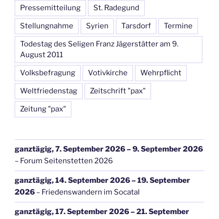
Pressemitteilung
St. Radegund
Stellungnahme
Syrien
Tarsdorf
Termine
Todestag des Seligen Franz Jägerstätter am 9.
August 2011
Volksbefragung
Votivkirche
Wehrpflicht
Weltfriedenstag
Zeitschrift "pax"
Zeitung "pax"
ganztägig,
7. September 2026
–
9. September 2026
–
Forum Seitenstetten 2026
ganztägig,
14. September 2026
–
19. September
2026
–
Friedenswandern im Socatal
ganztägig,
17. September 2026
–
21. September