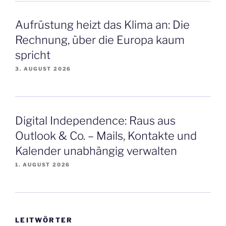
Aufrüstung heizt das Klima an: Die
Rechnung, über die Europa kaum
spricht
3. AUGUST 2026
Digital Independence: Raus aus
Outlook & Co. – Mails, Kontakte und
Kalender unabhängig verwalten
1. AUGUST 2026
LEITWÖRTER