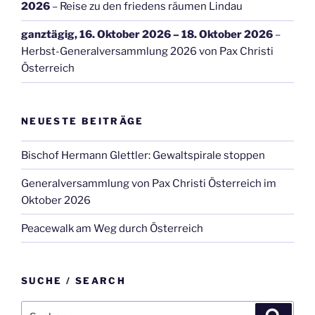
2026
–
Reise zu den friedens räumen Lindau
ganztägig,
16. Oktober 2026
–
18. Oktober 2026
–
Herbst-Generalversammlung 2026 von Pax Christi
Österreich
NEUESTE BEITRÄGE
Bischof Hermann Glettler: Gewaltspirale stoppen
Generalversammlung von Pax Christi Österreich im
Oktober 2026
Peacewalk am Weg durch Österreich
SUCHE / SEARCH
Suche
Suche