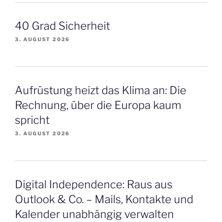
40 Grad Sicherheit
3. AUGUST 2026
Aufrüstung heizt das Klima an: Die
Rechnung, über die Europa kaum
spricht
3. AUGUST 2026
Digital Independence: Raus aus
Outlook & Co. – Mails, Kontakte und
Kalender unabhängig verwalten