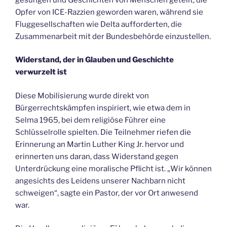
Opfer von ICE-Razzien geworden waren, während sie
Fluggesellschaften wie Delta aufforderten, die
Zusammenarbeit mit der Bundesbehörde einzustellen.
Widerstand, der in Glauben und Geschichte
verwurzelt ist
Diese Mobilisierung wurde direkt von
Bürgerrechtskämpfen inspiriert, wie etwa dem in
Selma 1965, bei dem religiöse Führer eine
Schlüsselrolle spielten. Die Teilnehmer riefen die
Erinnerung an Martin Luther King Jr. hervor und
erinnerten uns daran, dass Widerstand gegen
Unterdrückung eine moralische Pflicht ist. „Wir können
angesichts des Leidens unserer Nachbarn nicht
schweigen“, sagte ein Pastor, der vor Ort anwesend
war.