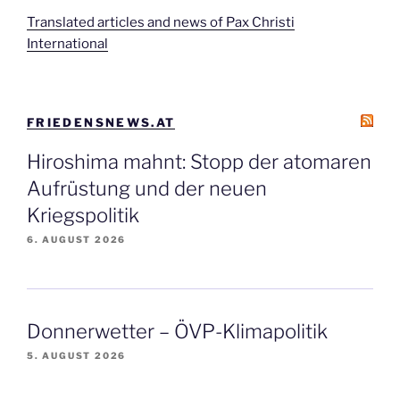
Translated articles and news of Pax Christi
International
FRIEDENSNEWS.AT
Hiroshima mahnt: Stopp der atomaren
Aufrüstung und der neuen
Kriegspolitik
6. AUGUST 2026
Donnerwetter – ÖVP-Klimapolitik
5. AUGUST 2026