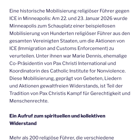
Eine historische Mobilisierung religiöser Führer gegen
ICE in Minneapolis: Am 22. und 23. Januar 2026 wurde
Minneapolis zum Schauplatz einer beispiellosen
Mobilisierung von Hunderten religiöser Führer aus den
gesamten Vereinigten Staaten, um die Aktionen von
ICE (Immigration and Customs Enforcement) zu
verurteilen. Unter ihnen war Marie Dennis, ehemalige
Co-Präsidentin von Pax Christi International und
Koordinatorin des Catholic Institute for Nonviolence.
Diese Mobilisierung, geprägt von Gebeten, Liedern
und Aktionen gewaltfreien Widerstands, ist Teil der
Tradition von Pax Christis Kampf für Gerechtigkeit und
Menschenrechte.
Ein Aufruf zum spirituellen und kollektiven
Widerstand
Mehr als 200 religiöse Führer, die verschiedene