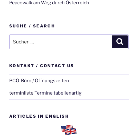
Peacewalk am Weg durch Österreich
SUCHE / SEARCH
Suche
Suche
nach:
KONTAKT / CONTACT US
PCÖ-Büro / Öffnungszeiten
terminliste
Termine tabellenartig
ARTICLES IN ENGLISH