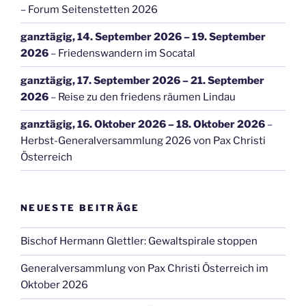
–
Forum Seitenstetten 2026
ganztägig,
14. September 2026
–
19. September
2026
–
Friedenswandern im Socatal
ganztägig,
17. September 2026
–
21. September
2026
–
Reise zu den friedens räumen Lindau
ganztägig,
16. Oktober 2026
–
18. Oktober 2026
–
Herbst-Generalversammlung 2026 von Pax Christi
Österreich
NEUESTE BEITRÄGE
Bischof Hermann Glettler: Gewaltspirale stoppen
Generalversammlung von Pax Christi Österreich im
Oktober 2026