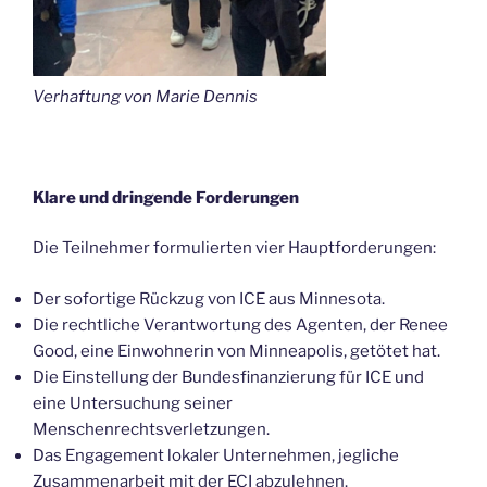
Verhaftung von Marie Dennis
Klare und dringende Forderungen
Die Teilnehmer formulierten vier Hauptforderungen:
Der sofortige Rückzug von ICE aus Minnesota.
Die rechtliche Verantwortung des Agenten, der Renee
Good, eine Einwohnerin von Minneapolis, getötet hat.
Die Einstellung der Bundesfinanzierung für ICE und
eine Untersuchung seiner
Menschenrechtsverletzungen.
Das Engagement lokaler Unternehmen, jegliche
Zusammenarbeit mit der ECI abzulehnen.