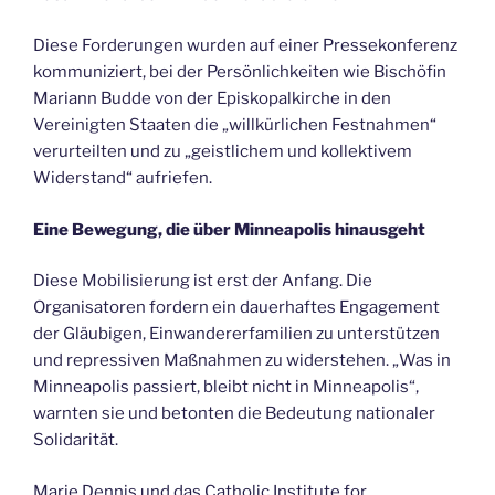
Diese Forderungen wurden auf einer Pressekonferenz
kommuniziert, bei der Persönlichkeiten wie Bischöfin
Mariann Budde von der Episkopalkirche in den
Vereinigten Staaten die „willkürlichen Festnahmen“
verurteilten und zu „geistlichem und kollektivem
Widerstand“ aufriefen.
Eine Bewegung, die über Minneapolis hinausgeht
Diese Mobilisierung ist erst der Anfang. Die
Organisatoren fordern ein dauerhaftes Engagement
der Gläubigen, Einwandererfamilien zu unterstützen
und repressiven Maßnahmen zu widerstehen. „Was in
Minneapolis passiert, bleibt nicht in Minneapolis“,
warnten sie und betonten die Bedeutung nationaler
Solidarität.
Marie Dennis und das Catholic Institute for